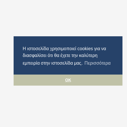
Η ιστοσελίδα χρησιμοποιεί cookies για να
διασφαλίσει ότι θα έχετε την καλύτερη
εμπειρία στην ιστοσελίδα μας.
Περισσότερα
OK
ιμότητας
Περιφέρεια Αττικής