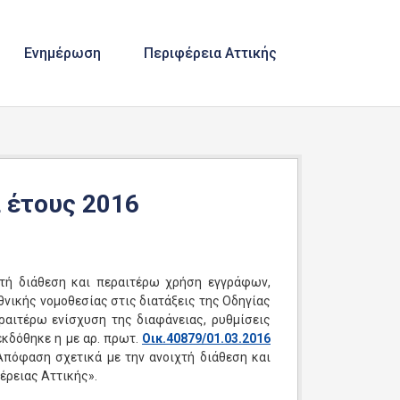
Ενημέρωση
Περιφέρεια Αττικής
 έτους 2016
κτή διάθεση και περαιτέρω χρήση εγγράφων,
νικής νομοθεσίας στις διατάξεις της Οδηγίας
ραιτέρω ενίσχυση της διαφάνειας, ρυθμίσεις
εκδόθηκε η με αρ. πρωτ.
Οικ.40879/01.03.2016
πόφαση σχετικά με την ανοιχτή διάθεση και
ρειας Αττικής».