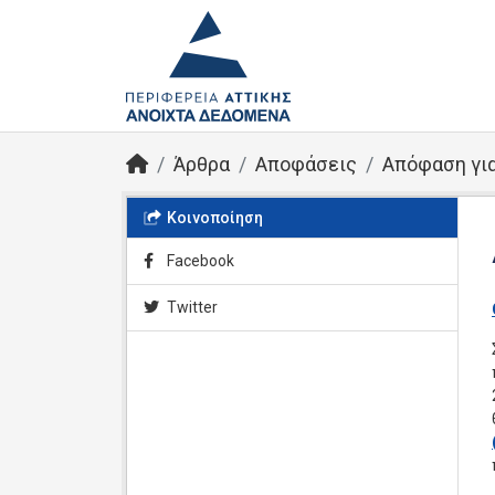
Άρθρα
Αποφάσεις
Απόφαση για
Κοινοποίηση
Facebook
Twitter